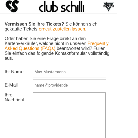
Vermissen Sie Ihre Tickets?
Sie können sich
gekaufte Tickets
erneut zustellen lassen.
Oder haben Sie eine Frage direkt an den
Kartenverkäufer, welche nicht in unseren
Frequently
Asked Questions (FAQs)
beantwortet wird? Füllen
Sie einfach das folgende Kontaktformular vollständig
aus.
Ihr Name:
E-Mail
Ihre
Nachricht